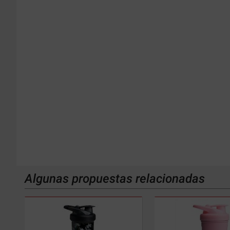
Algunas propuestas relacionadas