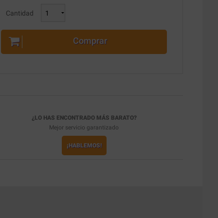
Cantidad
Comprar
¿LO HAS ENCONTRADO MÁS BARATO?
Mejor servicio garantizado
¡HABLEMOS!