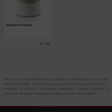
Rice&Grain Cooker
20.58
€
Lékué es la marca de referencia en productos de silicona para la cocina, por
diseño, innovación, funcionalidad y practicidad, cocina rápida, sabrosa y
saludable. Se adapta a las nuevas necesidades sociales, ofreciendo la
posibilidad de preparar sabrosas comidas, sanas y en tiempo récord.