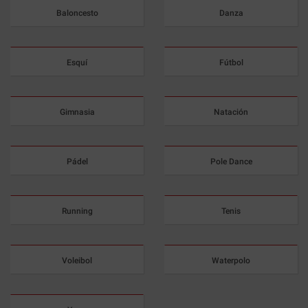
Baloncesto
Danza
Esquí
Fútbol
Gimnasia
Natación
Pádel
Pole Dance
Running
Tenis
Voleibol
Waterpolo