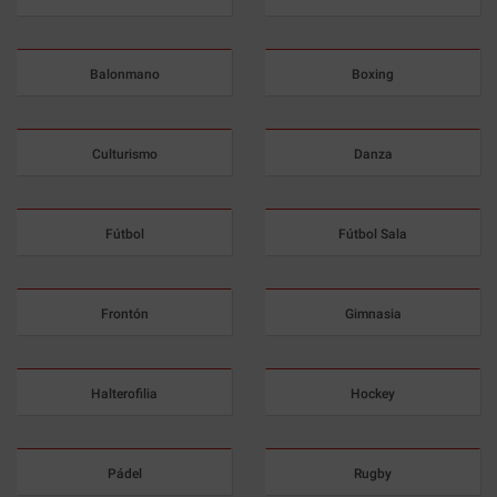
Balonmano
Boxing
Culturismo
Danza
Fútbol
Fútbol Sala
Frontón
Gimnasia
Halterofilia
Hockey
Pádel
Rugby