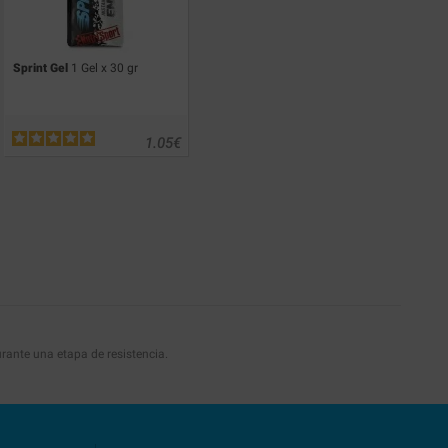
Sprint Gel
1 Gel x 30 gr
1.05
€
rante una etapa de resistencia.