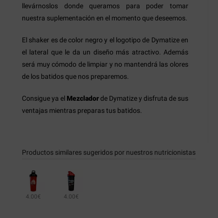
llevárnoslos donde queramos para poder tomar
nuestra suplementación en el momento que deseemos.
El shaker es de color negro y el logotipo de Dymatize en
el lateral que le da un diseño más atractivo. Además
será muy cómodo de limpiar y no mantendrá las olores
de los batidos que nos preparemos.
Consigue ya el
Mezclador
de Dymatize y disfruta de sus
ventajas mientras preparas tus batidos.
Productos similares sugeridos por nuestros nutricionistas
4.00€
4.00€