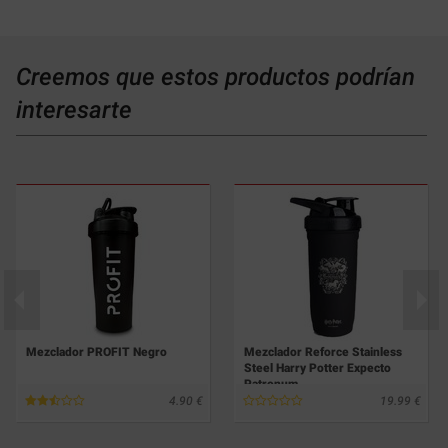
Creemos que estos productos podrían
interesarte
Mezclador PROFIT Negro
Mezclador Reforce Stainless
Steel Harry Potter Expecto
Patronum
4.90
19.99