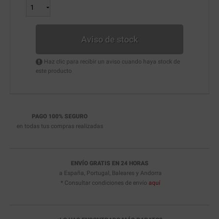
Aviso de stock
Haz clic para recibir un aviso cuando haya stock de
este producto
PAGO 100% SEGURO
en todas tus compras realizadas
ENVÍO GRATIS EN 24 HORAS
a España, Portugal, Baleares y Andorra
* Consultar condiciones de envío
aquí