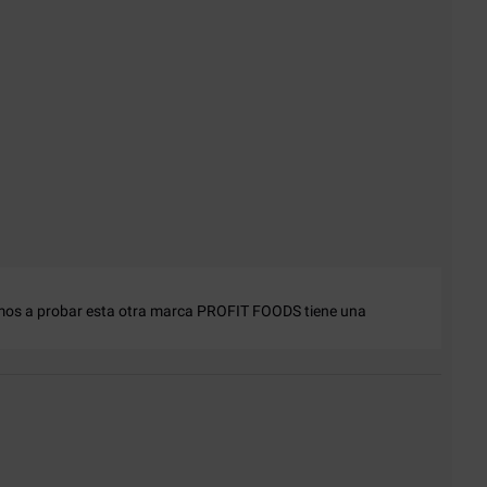
tamos a probar esta otra marca PROFIT FOODS tiene una 