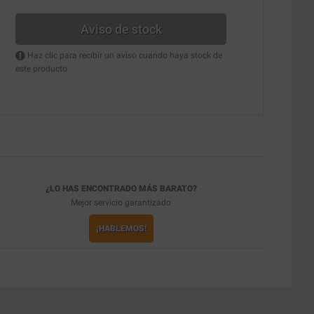
Aviso de stock
Haz clic para recibir un aviso cuando haya stock de
este producto
¿LO HAS ENCONTRADO MÁS BARATO?
Mejor servicio garantizado
¡HABLEMOS!