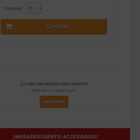
Cantidad
Comprar
¿LO HAS ENCONTRADO MÁS BARATO?
Mejor servicio garantizado
¡HABLEMOS!
¡MEGADESCUENTO ACCESORIOS!