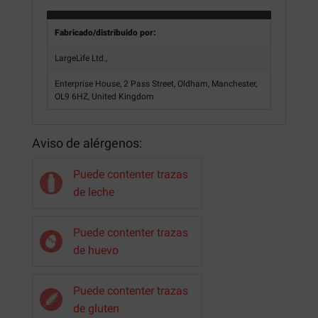
Fabricado/distribuido por:
LargeLife Ltd.,
Enterprise House, 2 Pass Street, Oldham, Manchester,
OL9 6HZ, United Kingdom
Aviso de alérgenos:
Puede contenter trazas
de leche
Puede contenter trazas
de huevo
Puede contenter trazas
de gluten