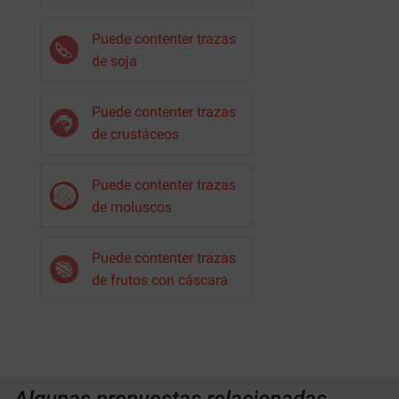
Puede contenter trazas
de soja
Puede contenter trazas
de crustáceos
Puede contenter trazas
de moluscos
Puede contenter trazas
de frutos con cáscara