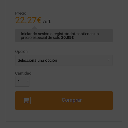
Precio
22.27
€
/ud.
Iniciando sesión o registrándote obtienes un
precio especial de solo
20.05
€
Opción
Cantidad
Comprar