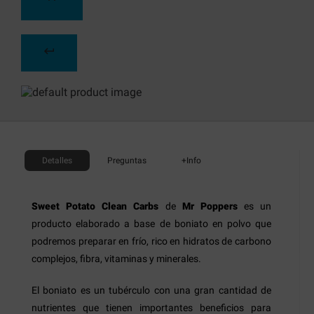
Detalles
Preguntas
+Info
Sweet Potato Clean Carbs
de
Mr Poppers
es un
producto elaborado a base de boniato en polvo que
podremos preparar en frío, rico en hidratos de carbono
complejos, fibra, vitaminas y minerales.
El boniato es un tubérculo con una gran cantidad de
nutrientes que tienen importantes beneficios para