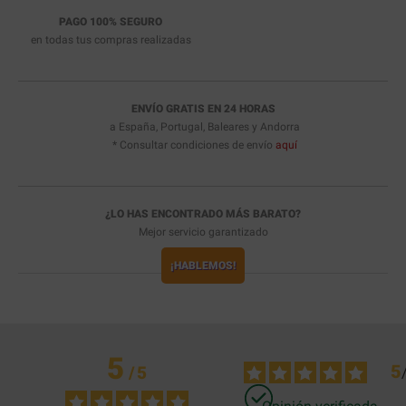
PAGO 100% SEGURO
en todas tus compras realizadas
ENVÍO GRATIS EN 24 HORAS
a España, Portugal, Baleares y Andorra
* Consultar condiciones de envío
aquí
¿LO HAS ENCONTRADO MÁS BARATO?
Mejor servicio garantizado
¡HABLEMOS!
5
5
/
5