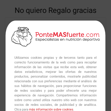
No quiero Regalo gracias
Utilizamos cookies propias y de terceros tanto para el
correcto funcionamiento de la web como para recopilar
información de las visitas que recibe esta web, obtener
datos estadísticos, mejorar las ofertas de nuestros
productos, personalizar contenidos, mostrarle publicidad
relacionada con sus preferencias mediante el análisis de
sus hábitos de navegación, para proporcionar funciones
de redes sociales y para poder ofrecerte una mejor
experiencia de navegación. Compartiremos información
sobre como usted utiliza nuestro sitio web con nuestros
socios de redes sociales, de publicidad y de analítica.
Clica para
más información sobre cookies
.