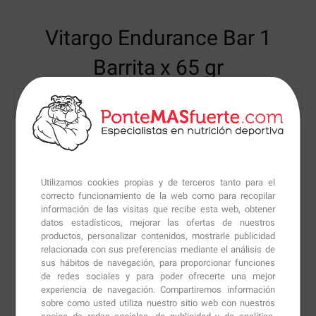
Vitargo Endurance Bar
1
Barrita x 65 gr
Utilizamos cookies propias y de terceros tanto para el
correcto funcionamiento de la web como para recopilar
información de las visitas que recibe esta web, obtener
datos estadísticos, mejorar las ofertas de nuestros
productos, personalizar contenidos, mostrarle publicidad
relacionada con sus preferencias mediante el análisis de
sus hábitos de navegación, para proporcionar funciones
de redes sociales y para poder ofrecerte una mejor
experiencia de navegación. Compartiremos información
sobre como usted utiliza nuestro sitio web con nuestros