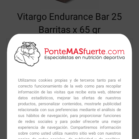
Vitargo Endurance Bar
25
Barritas x 65 gr
Utilizamos cookies propias y de terceros tanto para el
correcto funcionamiento de la web como para recopilar
información de las visitas que recibe esta web, obtener
datos estadísticos, mejorar las ofertas de nuestros
productos, personalizar contenidos, mostrarle publicidad
relacionada con sus preferencias mediante el análisis de
sus hábitos de navegación, para proporcionar funciones
de redes sociales y para poder ofrecerte una mejor
experiencia de navegación. Compartiremos información
sobre como usted utiliza nuestro sitio web con nuestros