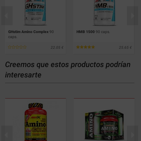
GHstim Amino Complex
90
HMB 1500
90 caps.
caps.
22.05
25.65
Creemos que estos productos podrían
interesarte