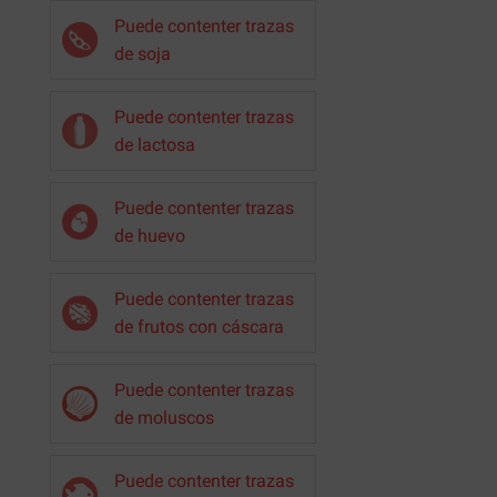
Puede contenter trazas
de soja
Puede contenter trazas
de lactosa
Puede contenter trazas
de huevo
Puede contenter trazas
de frutos con cáscara
Puede contenter trazas
de moluscos
Puede contenter trazas