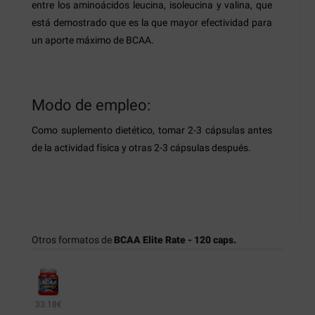
entre los aminoácidos leucina, isoleucina y valina, que
está demostrado que es la que mayor efectividad para
un aporte máximo de BCAA.
Modo de empleo:
Como suplemento dietético, tomar 2-3 cápsulas antes
de la actividad física y otras 2-3 cápsulas después.
Otros formatos de
BCAA Elite Rate - 120 caps.
33.18€