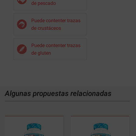
de pescado
Puede contenter trazas
de crustáceos
Puede contenter trazas
de gluten
Algunas propuestas relacionadas