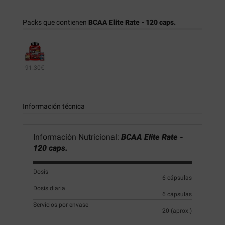
Packs que contienen
BCAA Elite Rate - 120 caps.
91.30€
Información técnica
Información Nutricional:
BCAA Elite Rate -
120 caps.
Dosis
6 cápsulas
Dosis diaria
6 cápsulas
Servicios por envase
20 (aprox.)