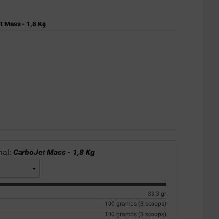
t Mass - 1,8 Kg
nal:
CarboJet Mass - 1,8 Kg
33.3 gr
100 gramos (3 scoops)
100 gramos (3 scoops)