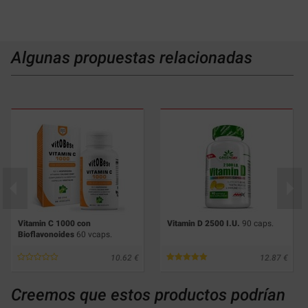
Algunas propuestas relacionadas
Vitamin C 1000 con
Vitamin D 2500 I.U.
90 caps.
Bioflavonoides
60 vcaps.
10.62
12.87
Creemos que estos productos podrían