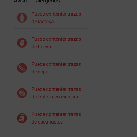
Aviso de alérgenos:
Puede contenter trazas
de lactosa
Puede contenter trazas
de huevo
Puede contenter trazas
de soja
Puede contenter trazas
de frutos con cáscara
Puede contenter trazas
de cacahuetes