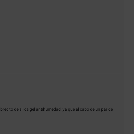
recito de silica gel antihumedad, ya que al cabo de un par de 