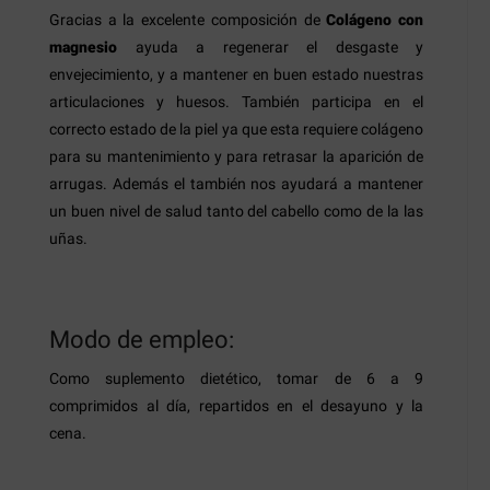
Gracias a la excelente composición de
Colágeno con
magnesio
ayuda a regenerar el desgaste y
envejecimiento, y a mantener en buen estado nuestras
articulaciones y huesos. También participa en el
correcto estado de la piel ya que esta requiere colágeno
para su mantenimiento y para retrasar la aparición de
arrugas. Además el también nos ayudará a mantener
un buen nivel de salud tanto del cabello como de la las
uñas.
Modo de empleo:
Como suplemento dietético, tomar de 6 a 9
comprimidos al día, repartidos en el desayuno y la
cena.