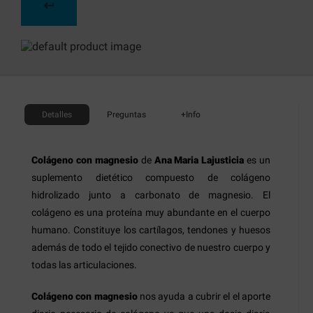
Detalles
Preguntas
+Info
Colágeno con magnesio
de
Ana Maria Lajusticia
es un
suplemento dietético compuesto de colágeno
hidrolizado junto a carbonato de magnesio. El
colágeno es una proteína muy abundante en el cuerpo
humano. Constituye los cartílagos, tendones y huesos
además de todo el tejido conectivo de nuestro cuerpo y
todas las articulaciones.
Colágeno con magnesio
nos ayuda a cubrir el el aporte