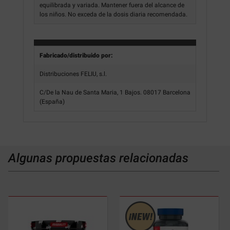
equilibrada y variada. Mantener fuera del alcance de
los niños. No exceda de la dosis diaria recomendada.
Fabricado/distribuido por:
Distribuciones FELIU, s.l.
C/De la Nau de Santa Maria, 1 Bajos. 08017 Barcelona
(España)
Algunas propuestas relacionadas