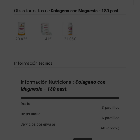
Otros formatos de
Colageno con Magnesio - 180 past.
20.82€
11.41€
21.05€
Información técnica
Información Nutricional:
Colageno con
Magnesio - 180 past.
Dosis
3 pastillas
Dosis diaria
6 pastillas
Servicios por envase
60 (aprox.)