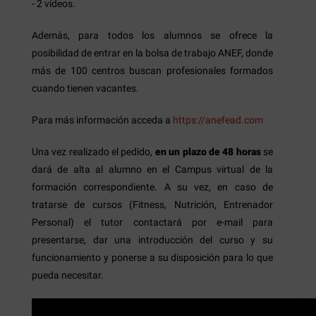
- 2 vídeos.
Además, para todos los alumnos se ofrece la
posibilidad de entrar en la bolsa de trabajo ANEF, donde
más de 100 centros buscan profesionales formados
cuando tienen vacantes.
Para más información acceda a
https://anefead.com
Una vez realizado el pedido,
en un plazo de 48 horas
se
dará de alta al alumno en el Campus virtual de la
formación correspondiente. A su vez, en caso de
tratarse de cursos (Fitness, Nutrición, Entrenador
Personal) el tutor contactará por e-mail para
presentarse, dar una introducción del curso y su
funcionamiento y ponerse a su disposición para lo que
pueda necesitar.