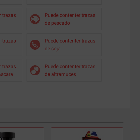
 trazas
Puede contenter trazas
de pescado
 trazas
Puede contenter trazas
de soja
 trazas
Puede contenter trazas
áscara
de altramuces