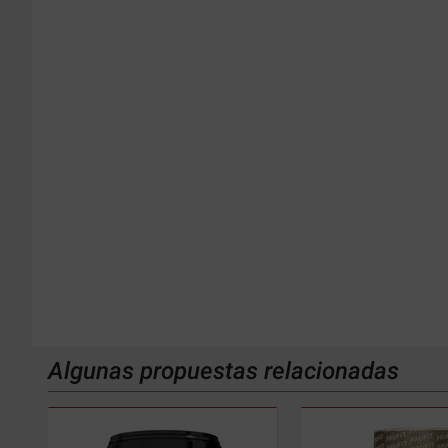
Algunas propuestas relacionadas