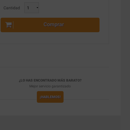
Cantidad
Comprar
¿LO HAS ENCONTRADO MÁS BARATO?
Mejor servicio garantizado
¡HABLEMOS!