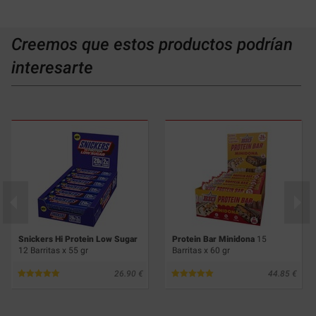
Creemos que estos productos podrían
interesarte
Snickers Hi Protein Low Sugar
Protein Bar Minidona
15
12 Barritas x 55 gr
Barritas x 60 gr
26.90
44.85