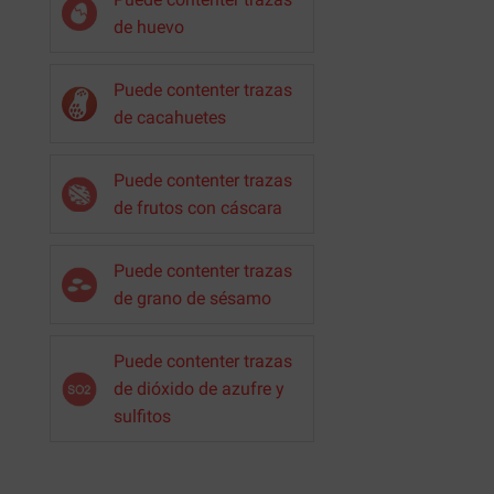
de huevo
Puede contenter trazas
de cacahuetes
Puede contenter trazas
de frutos con cáscara
Puede contenter trazas
de grano de sésamo
Puede contenter trazas
de dióxido de azufre y
sulfitos