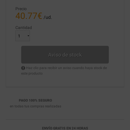
Precio
40.77
€
/ud.
Cantidad
Aviso de stock
Haz clic para recibir un aviso cuando haya stock de
este producto
PAGO 100% SEGURO
en todas tus compras realizadas
ENVÍO GRATIS EN 24 HORAS