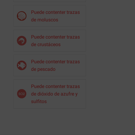
Puede contenter trazas
de moluscos
Puede contenter trazas
de crustáceos
Puede contenter trazas
de pescado
Puede contenter trazas
de dióxido de azufre y
sulfitos