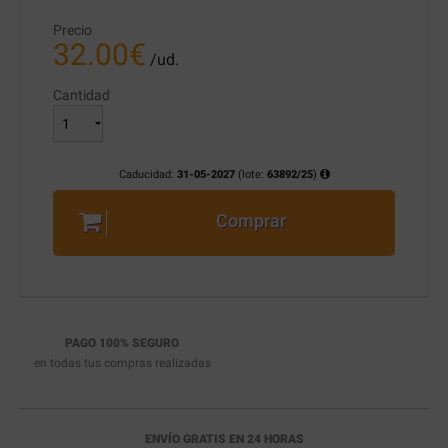
Precio
32.00
€
/ud.
Cantidad
Caducidad:
31-05-2027
(lote:
63892/25
)
Comprar
PAGO 100% SEGURO
en todas tus compras realizadas
ENVÍO GRATIS EN 24 HORAS