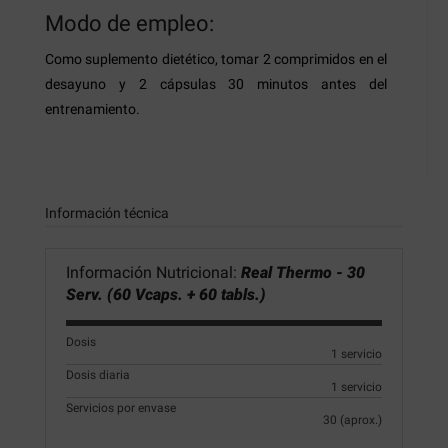
Modo de empleo:
Como suplemento dietético, tomar 2 comprimidos en el
desayuno y 2 cápsulas 30 minutos antes del
entrenamiento.
Información técnica
Información Nutricional:
Real Thermo - 30
Serv. (60 Vcaps. + 60 tabls.)
Dosis
1 servicio
Dosis diaria
1 servicio
Servicios por envase
30 (aprox.)