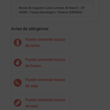
Ronda de Auguste i Luois Lumiere, 43 Nave 5 - CP
46980 - Parque tecnológico - Paterna (ESPAÑA)
Aviso de alérgenos:
Puede contenter trazas
de leche
Puede contenter trazas
de huevo
Puede contenter trazas
de soja
Puede contenter trazas
de apio