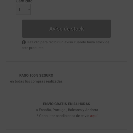
Cantidad
Aviso de stock
Haz clic para recibir un aviso cuando haya stock de
este producto
PAGO 100% SEGURO
en todas tus compras realizadas
ENVÍO GRATIS EN 24 HORAS
a España, Portugal, Baleares y Andorra
* Consultar condiciones de envío
aquí