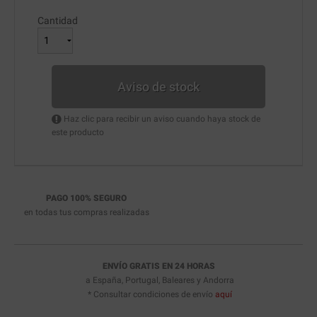
Cantidad
Aviso de stock
Haz clic para recibir un aviso cuando haya stock de
este producto
PAGO 100% SEGURO
en todas tus compras realizadas
ENVÍO GRATIS EN 24 HORAS
a España, Portugal, Baleares y Andorra
* Consultar condiciones de envío
aquí