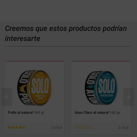
Creemos que estos productos podrían
interesarte
Pollo al natural
160 gr
Atun Claro al natural
160 gr
3.15
3.15