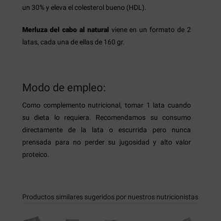
un 30% y eleva el colesterol bueno (HDL).
Merluza del cabo al natural
viene en un formato de 2
latas, cada una de ellas de 160 gr.
Modo de empleo:
Como complemento nutricional, tomar 1 lata cuando
su dieta lo requiera. Recomendamos su consumo
directamente de la lata o escurrida pero nunca
prensada para no perder su jugosidad y alto valor
proteico.
Productos similares sugeridos por nuestros nutricionistas