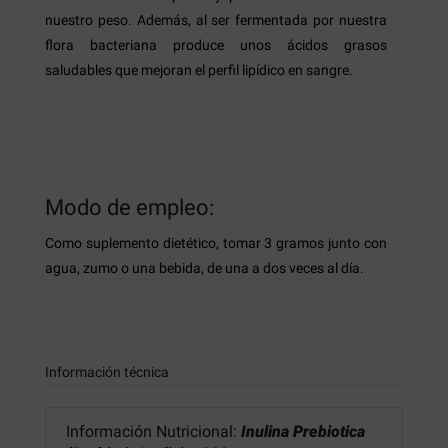
nuestro peso. Además, al ser fermentada por nuestra
flora bacteriana produce unos ácidos grasos
saludables que mejoran el perfil lipídico en sangre.
Modo de empleo:
Como suplemento dietético, tomar 3 gramos junto con
agua, zumo o una bebida, de una a dos veces al día.
Información técnica
Información Nutricional:
Inulina Prebiotica