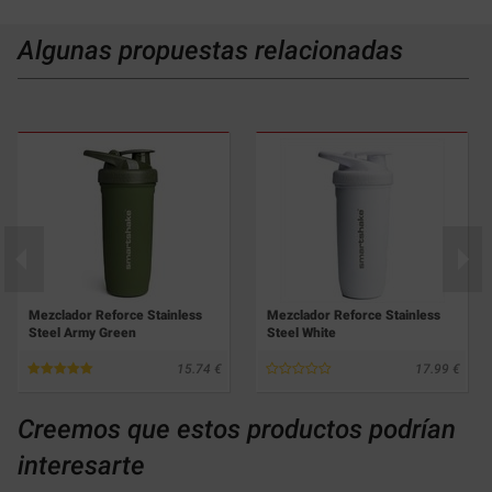
Algunas propuestas relacionadas
Mezclador Reforce Stainless
Mezclador Reforce Stainless
Steel Army Green
Steel White
15.74
17.99
Creemos que estos productos podrían
interesarte