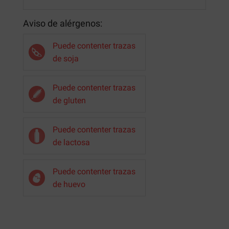
Aviso de alérgenos:
Puede contenter trazas
de soja
Puede contenter trazas
de gluten
Puede contenter trazas
de lactosa
Puede contenter trazas
de huevo