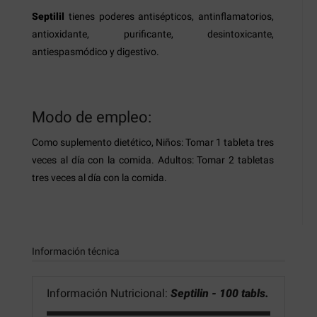
Septilil
tienes poderes antisépticos, antinflamatorios,
antioxidante, purificante, desintoxicante,
antiespasmódico y digestivo.
Modo de empleo:
Como suplemento dietético, Niños: Tomar 1 tableta tres
veces al día con la comida. Adultos: Tomar 2 tabletas
tres veces al día con la comida.
Información técnica
Información Nutricional:
Septilin - 100 tabls.