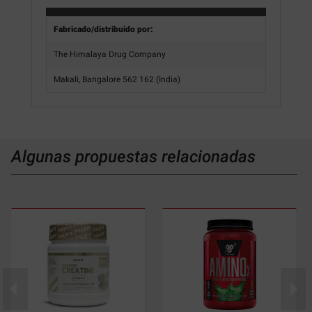
Fabricado/distribuido por:
The Himalaya Drug Company
Makali, Bangalore 562 162 (India)
Algunas propuestas relacionadas