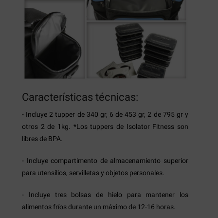
Características técnicas:
- Incluye 2 tupper de 340 gr, 6 de 453 gr, 2 de 795 gr y
otros 2 de 1kg.
*Los tuppers de Isolator Fitness son
libres de BPA.
- Incluye compartimento de almacenamiento superior
para utensilios, servilletas y objetos personales.
- Incluye tres bolsas de hielo para mantener los
alimentos fríos durante un máximo de 12-16 horas.