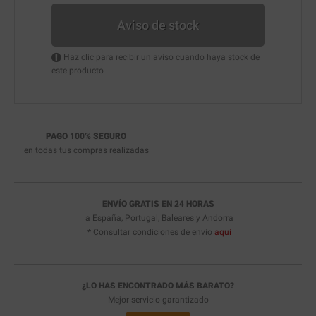
Aviso de stock
Haz clic para recibir un aviso cuando haya stock de
este producto
PAGO 100% SEGURO
en todas tus compras realizadas
ENVÍO GRATIS EN 24 HORAS
a España, Portugal, Baleares y Andorra
* Consultar condiciones de envío
aquí
¿LO HAS ENCONTRADO MÁS BARATO?
Mejor servicio garantizado