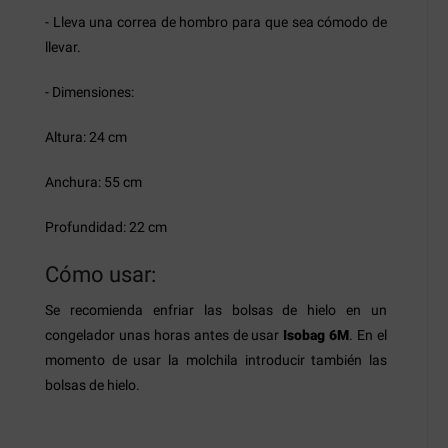
- Lleva una correa de hombro para que sea cómodo de
llevar.
- Dimensiones:
Altura: 24 cm
Anchura: 55 cm
Profundidad: 22 cm
Cómo usar:
Se recomienda enfriar las bolsas de hielo en un
congelador unas horas antes de usar
Isobag 6M
. En el
momento de usar la molchila introducir también las
bolsas de hielo.