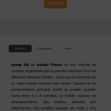
¡HABLEMOS!
Detalles
Preguntas
+Info
Isobag 6M
de
Isolator Fitness
es una mochila de
comidas organizada que te permite mantener fríos tus
alimentos, bebidas, batidos... para que se conserven en
un mejor estado durante más tiempo. Dispone de un
compartimento principal donde se pueden guardar
hasta entre 6 y 8 comidas, un bolsillo superior de
almacenamiento, dos bolsillos laterales con
aislamientos, dos bolsillos laterales de malla y una