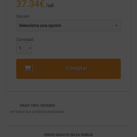
37.34
€
/ud.
Opción
Cantidad
Comprar
PAGO 100% SEGURO
en todas tus compras realizadas
ENVÍO GRATIS EN 24 HORAS