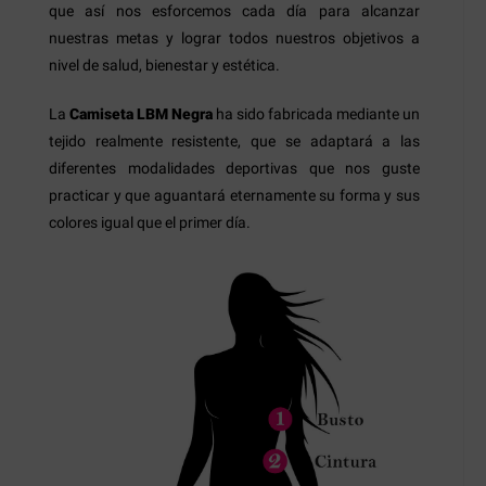
que así nos esforcemos cada día para alcanzar
nuestras metas y lograr todos nuestros objetivos a
nivel de salud, bienestar y estética.
La
Camiseta LBM Negra
ha sido fabricada mediante un
tejido realmente resistente, que se adaptará a las
diferentes modalidades deportivas que nos guste
practicar y que aguantará eternamente su forma y sus
colores igual que el primer día.