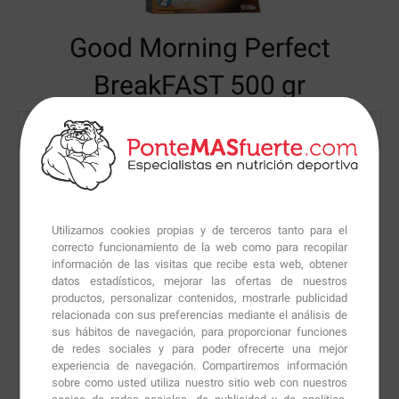
Good Morning Perfect
BreakFAST
500 gr
Utilizamos cookies propias y de terceros tanto para el
correcto funcionamiento de la web como para recopilar
información de las visitas que recibe esta web, obtener
datos estadísticos, mejorar las ofertas de nuestros
productos, personalizar contenidos, mostrarle publicidad
relacionada con sus preferencias mediante el análisis de
sus hábitos de navegación, para proporcionar funciones
de redes sociales y para poder ofrecerte una mejor
experiencia de navegación. Compartiremos información
sobre como usted utiliza nuestro sitio web con nuestros