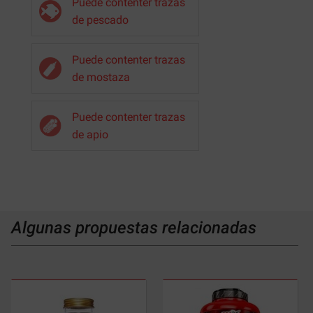
Puede contenter trazas
de pescado
Puede contenter trazas
de mostaza
Puede contenter trazas
de apio
Algunas propuestas relacionadas