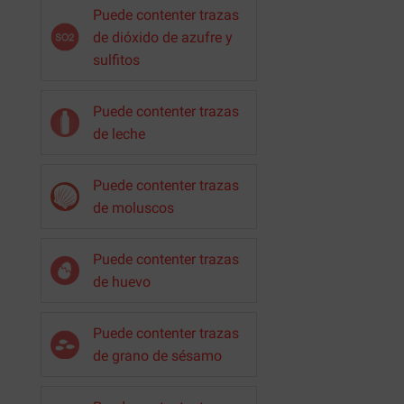
Puede contenter trazas
de dióxido de azufre y
sulfitos
Puede contenter trazas
de leche
Puede contenter trazas
de moluscos
Puede contenter trazas
de huevo
Puede contenter trazas
de grano de sésamo