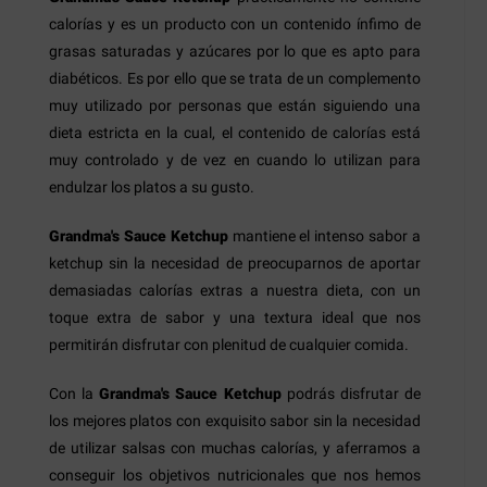
calorías y es un producto con un contenido ínfimo de
grasas saturadas y azúcares por lo que es apto para
diabéticos. Es por ello que se trata de un complemento
muy utilizado por personas que están siguiendo una
dieta estricta en la cual, el contenido de calorías está
muy controlado y de vez en cuando lo utilizan para
endulzar los platos a su gusto.
Grandma's Sauce Ketchup
mantiene el intenso sabor a
ketchup sin la necesidad de preocuparnos de aportar
demasiadas calorías extras a nuestra dieta, con un
toque extra de sabor y una textura ideal que nos
permitirán disfrutar con plenitud de cualquier comida.
Con la
Grandma's Sauce Ketchup
podrás disfrutar de
los mejores platos con exquisito sabor sin la necesidad
de utilizar salsas con muchas calorías, y aferramos a
conseguir los objetivos nutricionales que nos hemos