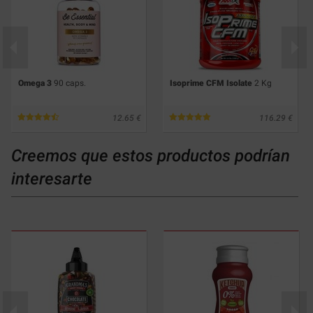
Omega 3
90 caps.
Isoprime CFM Isolate
2 Kg
12.65
116.29
Creemos que estos productos podrían
interesarte