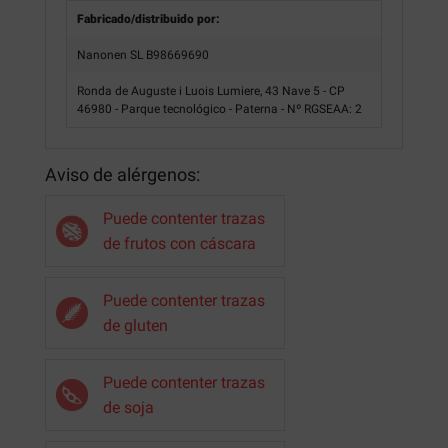
Fabricado/distribuido por:
Nanonen SL B98669690
Ronda de Auguste i Luois Lumiere, 43 Nave 5 - CP
46980 - Parque tecnológico - Paterna - Nº RGSEAA: 2
Aviso de alérgenos:
Puede contenter trazas
de frutos con cáscara
Puede contenter trazas
de gluten
Puede contenter trazas
de soja