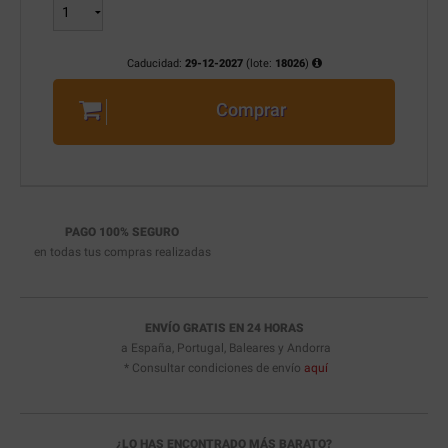
Caducidad:
29-12-2027
(lote:
18026
)
Comprar
PAGO 100% SEGURO
en todas tus compras realizadas
ENVÍO GRATIS EN 24 HORAS
a España, Portugal, Baleares y Andorra
* Consultar condiciones de envío
aquí
¿LO HAS ENCONTRADO MÁS BARATO?