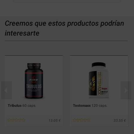
Creemos que estos productos podrían
interesarte
Tribulus
60 caps.
Testomaxx
120 caps.
13.05
33.55