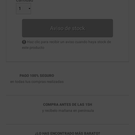
Aviso de stock
Haz clic para recibir un aviso cuando haya stock de
este producto
PAGO 100% SEGURO
en todas tus compras realizadas
COMPRA ANTES DE LAS 15H
y recíbelo
mañana en península
¿LO HAS ENCONTRADO MÁS BARATO?