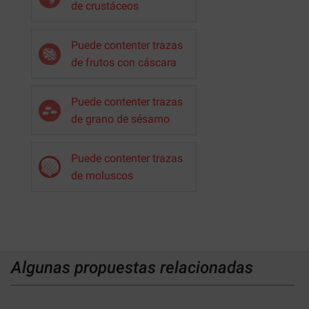
de crustáceos
Puede contenter trazas
de frutos con cáscara
Puede contenter trazas
de grano de sésamo
Puede contenter trazas
de moluscos
Algunas propuestas relacionadas