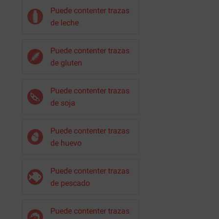
Puede contenter trazas
de leche
Puede contenter trazas
de gluten
Puede contenter trazas
de soja
Puede contenter trazas
de huevo
Puede contenter trazas
de pescado
Puede contenter trazas