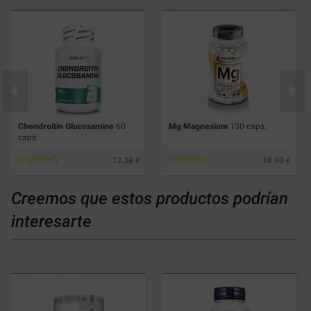
Chondroitin Glucosamine
60
Mg Magnesium
130 caps.
caps.
13.38
16.90
Creemos que estos productos podrían
interesarte