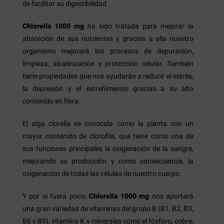
de facilitar su digestibilidad.
Chlorella 1000 mg
ha sido tratada para mejorar la
absorción de sus nutrientes y gracias a ella nuestro
organismo mejorará los procesos de depuración,
limpieza, alcalinización y protección celular. También
tiene propiedades que nos ayudarán a reducir el estrés,
la depresión y el estreñimiento gracias a su alto
contenido en fibra.
El alga clorella es conocida como la planta con un
mayor contenido de clorofila, que tiene como una de
sus funciones principales la oxigenación de la sangre,
mejorando su producción y como consecuencia, la
oxigenación de todas las células de nuestro cuerpo.
Y por si fuera poco,
Chlorella 1000 mg
nos aportará
una gran variedad de vitaminas del grupo B (B1, B2, B3,
B6 y B9), vitamina K y minerales como el fósforo, cobre,