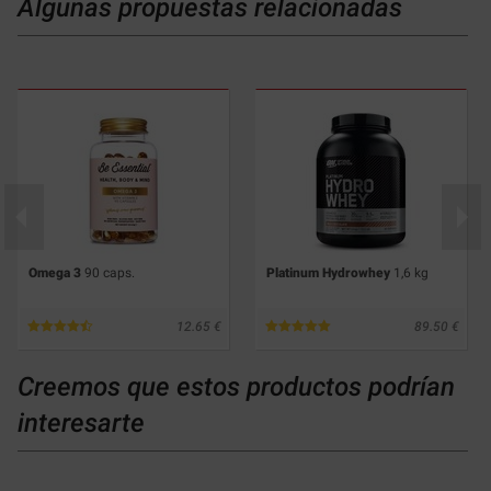
Algunas propuestas relacionadas
Omega 3
90 caps.
Platinum Hydrowhey
1,6 kg
12.65
89.50
Creemos que estos productos podrían
interesarte