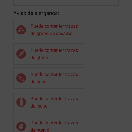
Aviso de alérgenos:
Puede contenter trazas
de grano de sésamo
Puede contenter trazas
de gluten
Puede contenter trazas
de soja
Puede contenter trazas
de leche
Puede contenter trazas
de huevo