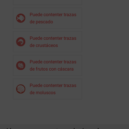
Puede contenter trazas
de pescado
Puede contenter trazas
de crustáceos
Puede contenter trazas
de frutos con cáscara
Puede contenter trazas
de moluscos