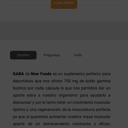
¡HABLEMOS!
Detalles
Preguntas
+Info
GABA
de
Now
Foods
es un suplemento perfecto para
deportistas que nos ofrece 750 mg de ácido gamma
butírico por cada cápsula lo que nos permitirá dar un
aporte extra a nuestro organismo para ayudarlo a
descansar y por lo tanto tener un crecimiento muscular
óptimo y una regeneración de la musculatura perfecta
ya que si queremos aumentar nuestra masa muscular
aparte de un entrenamiento constante y eficaz,