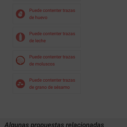
Puede contenter trazas
de huevo
Puede contenter trazas
de leche
Puede contenter trazas
de moluscos
Puede contenter trazas
de grano de sésamo
Algunas propuestas relacionadas