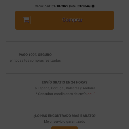
Caducidad:
31-10-2029
(lote:
3379044
)
Comprar
PAGO 100% SEGURO
en todas tus compras realizadas
ENVÍO GRATIS EN 24 HORAS
a España, Portugal, Baleares y Andorra
* Consultar condiciones de envío
aquí
¿LO HAS ENCONTRADO MÁS BARATO?
Mejor servicio garantizado