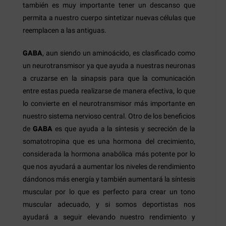
también es muy importante tener un descanso que
permita a nuestro cuerpo sintetizar nuevas células que
reemplacen a las antiguas.
GABA
, aun siendo un aminoácido, es clasificado como
un neurotransmisor ya que ayuda a nuestras neuronas
a cruzarse en la sinapsis para que la comunicación
entre estas pueda realizarse de manera efectiva, lo que
lo convierte en el neurotransmisor más importante en
nuestro sistema nervioso central. Otro de los beneficios
de
GABA
es que ayuda a la síntesis y secreción de la
somatotropina que es una hormona del crecimiento,
considerada la hormona anabólica más potente por lo
que nos ayudará a aumentar los niveles de rendimiento
dándonos más energía y también aumentará la síntesis
muscular por lo que es perfecto para crear un tono
muscular adecuado, y si somos deportistas nos
ayudará a seguir elevando nuestro rendimiento y