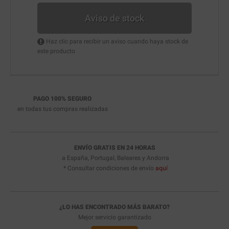
Aviso de stock
Haz clic para recibir un aviso cuando haya stock de
este producto
PAGO 100% SEGURO
en todas tus compras realizadas
ENVÍO GRATIS EN 24 HORAS
a España, Portugal, Baleares y Andorra
* Consultar condiciones de envío
aquí
¿LO HAS ENCONTRADO MÁS BARATO?
Mejor servicio garantizado