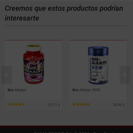
Creemos que estos productos podrían
interesarte
Kre
Alkalyn
Kre
Alkalyn 3000
37.11
28.90