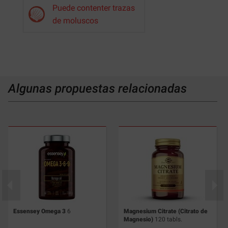
Puede contenter trazas
de moluscos
Algunas propuestas relacionadas
Essensey Omega 3
6
Magnesium Citrate (Citrato de
Magnesio)
120 tabls.