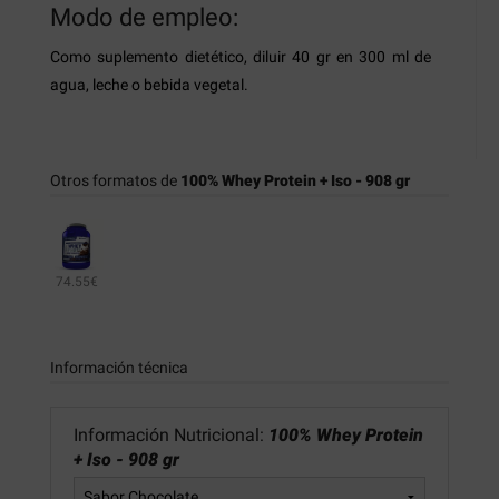
Modo de empleo:
Como suplemento dietético, diluir 40 gr en 300 ml de
agua, leche o bebida vegetal.
Otros formatos de
100% Whey Protein + Iso - 908 gr
74.55€
Información técnica
Información Nutricional:
100% Whey Protein
+ Iso - 908 gr