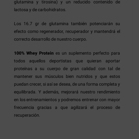
glutamina y tirosina) y un reducido contenido de
lactosa y de carbohidratos.
Los 16.7 gr de glutamina también potenciarán su
efecto como regenerador, recuperador y mantendrá el
correcto desarrollo de nuestro cuerpo.
100% Whey Protein
es un suplemento perfecto para
todos aquellos deportistas que quieran aportar
proteínas a su cuerpo de gran calidad con tal de
mantener sus músculos bien nutridos y que estos
puedan crecer, si así se desea, de una forma completa y
equilibrada. Y además, mejorará nuestro rendimiento
en los entrenamientos y podremos entrenar con mayor
frecuencia gracias a que agilizará el proceso de
recuperación.