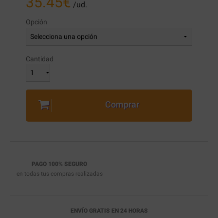
35.45
€
/ud.
Opción
Cantidad
Comprar
PAGO 100% SEGURO
en todas tus compras realizadas
ENVÍO GRATIS EN 24 HORAS