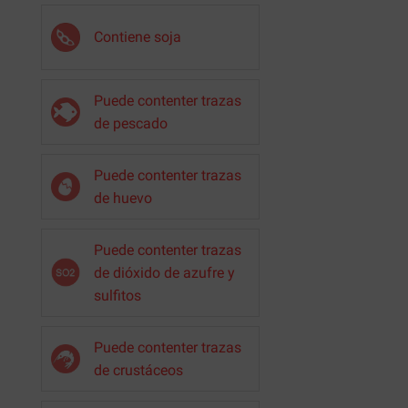
Contiene soja
Puede contenter trazas
de pescado
Puede contenter trazas
de huevo
Puede contenter trazas
de dióxido de azufre y
sulfitos
Puede contenter trazas
de crustáceos