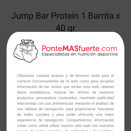
Jump Bar Protein
1 Barrita x
40 gr
Utilizamos cookies propias y de terceros tanto para el
correcto funcionamiento de la web como para recopilar
información de las visitas que recibe esta web, obtener
datos estadísticos, mejorar las ofertas de nuestros
productos, personalizar contenidos, mostrarle publicidad
relacionada con sus preferencias mediante el análisis de
sus hábitos de navegación, para proporcionar funciones
de redes sociales y para poder ofrecerte una mejor
experiencia de navegación. Compartiremos información
sobre como usted utiliza nuestro sitio web con nuestros