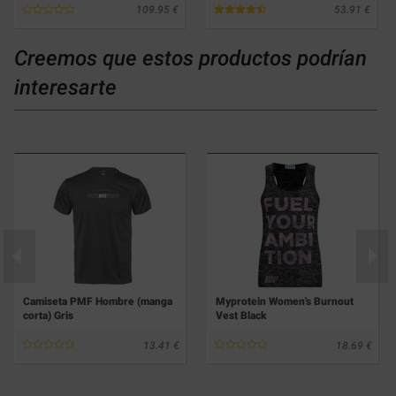
109.95
53.91
Creemos que estos productos podrían
interesarte
Camiseta PMF Hombre (manga
Myprotein Women's Burnout
corta) Gris
Vest Black
13.41
18.69