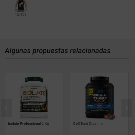
12.40€
Algunas propuestas relacionadas
Isolate Professional
2 Kg
Cell
Tech Creatine