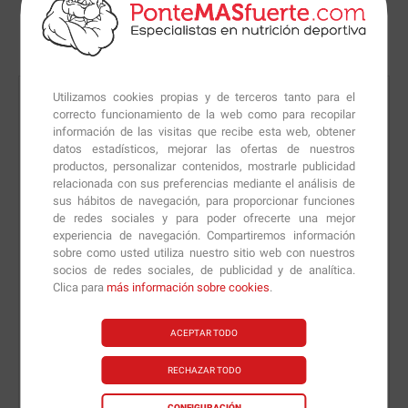
Bebida energética de regalo
Utilizamos cookies propias y de terceros tanto para el
correcto funcionamiento de la web como para recopilar
información de las visitas que recibe esta web, obtener
datos estadísticos, mejorar las ofertas de nuestros
productos, personalizar contenidos, mostrarle publicidad
relacionada con sus preferencias mediante el análisis de
sus hábitos de navegación, para proporcionar funciones
de redes sociales y para poder ofrecerte una mejor
experiencia de navegación. Compartiremos información
sobre como usted utiliza nuestro sitio web con nuestros
socios de redes sociales, de publicidad y de analítica.
Clica para
más información sobre cookies
.
ACEPTAR TODO
RECHAZAR TODO
CONFIGURACIÓN