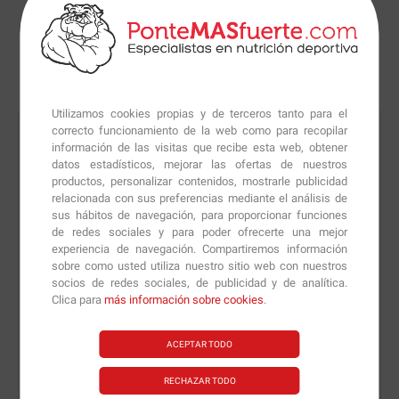
Macarrones con Atún
300
gr
Utilizamos cookies propias y de terceros tanto para el
correcto funcionamiento de la web como para recopilar
información de las visitas que recibe esta web, obtener
datos estadísticos, mejorar las ofertas de nuestros
productos, personalizar contenidos, mostrarle publicidad
relacionada con sus preferencias mediante el análisis de
sus hábitos de navegación, para proporcionar funciones
de redes sociales y para poder ofrecerte una mejor
experiencia de navegación. Compartiremos información
sobre como usted utiliza nuestro sitio web con nuestros
socios de redes sociales, de publicidad y de analítica.
Clica para
más información sobre cookies
.
ACEPTAR TODO
RECHAZAR TODO