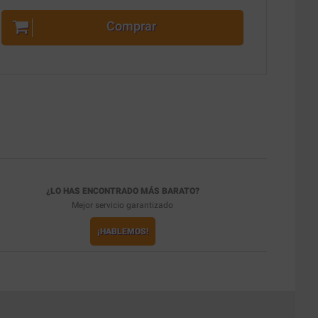
Comprar
¿LO HAS ENCONTRADO MÁS BARATO?
Mejor servicio garantizado
¡HABLEMOS!