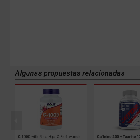
Algunas propuestas relacionadas
C
1000 with Rose Hips & Bioflavonoids
Caffeine 200 + Taurine
1