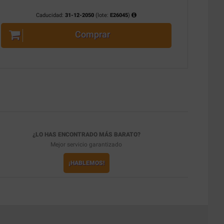
Caducidad:
31-12-2050
(lote:
E26045
)
Comprar
¿LO HAS ENCONTRADO MÁS BARATO?
Mejor servicio garantizado
¡HABLEMOS!