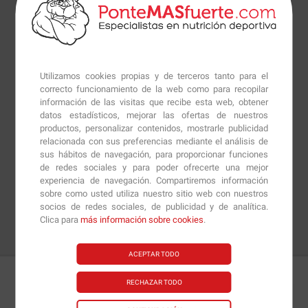
Utilizamos cookies propias y de terceros tanto para el
correcto funcionamiento de la web como para recopilar
información de las visitas que recibe esta web, obtener
datos estadísticos, mejorar las ofertas de nuestros
productos, personalizar contenidos, mostrarle publicidad
relacionada con sus preferencias mediante el análisis de
sus hábitos de navegación, para proporcionar funciones
de redes sociales y para poder ofrecerte una mejor
experiencia de navegación. Compartiremos información
sobre como usted utiliza nuestro sitio web con nuestros
socios de redes sociales, de publicidad y de analítica.
Clica para
más información sobre cookies
.
ACEPTAR TODO
RECHAZAR TODO
Detalles
Preguntas
+Info