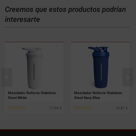
Creemos que estos productos podrían
interesarte
Mezclador Reforce Stainless
Mezclador Reforce Stainless
Steel White
Steel Navy Blue
17.99
14.87