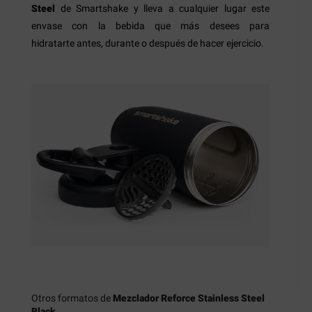
Steel
de Smartshake y lleva a cualquier lugar este
envase con la bebida que más desees para
hidratarte antes, durante o después de hacer ejercicio.
Otros formatos de
Mezclador Reforce Stainless Steel
Black