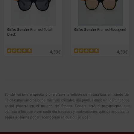
Gafas Sonder
Framed Total
Gafas Sonder
Framed BeLegend
Black
4.33
€
4.33
€
Sonder es una empresa pionera con la misión de naturalizar el mundo del
físico-culturismo bajo los mismos cristales, así pues, siendo un identificados
social pionero en el mundo del fitness. Sonder será el movimiento que
permita a los que viven cada día fracasos y motivaciones que los impulsan a
seguir adelante poder reconocerse en cualquier lugar.