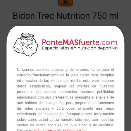
Bidon Trec Nutrition 750 ml
Utilizamos cookies propias y de terceros tanto para el
correcto funcionamiento de la web como para recopilar
información de las visitas que recibe esta web, obtener
datos estadísticos, mejorar las ofertas de nuestros
productos, personalizar contenidos, mostrarle publicidad
relacionada con sus preferencias mediante el análisis de
sus hábitos de navegación, para proporcionar funciones
de redes sociales y para poder ofrecerte una mejor
experiencia de navegación. Compartiremos información
sobre como usted utiliza nuestro sitio web con nuestros
socios de redes sociales, de publicidad y de analítica.
Clica para
más información sobre cookies
.