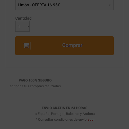
Cantidad
Comprar
PAGO 100% SEGURO
en todas tus compras realizadas
ENVÍO GRATIS EN 24 HORAS
a España, Portugal, Baleares y Andorra
* Consultar condiciones de envío
aquí