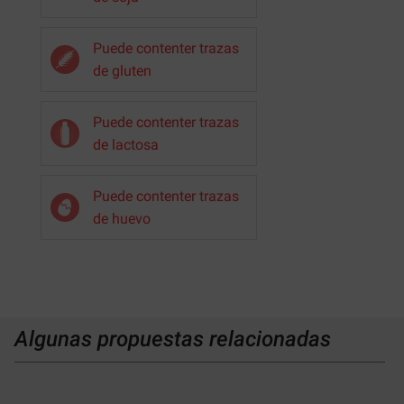
Puede contenter trazas
de gluten
Puede contenter trazas
de lactosa
Puede contenter trazas
de huevo
Algunas propuestas relacionadas