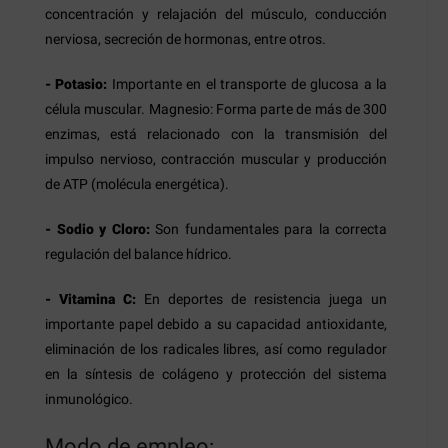
concentración y relajación del músculo, conducción
nerviosa, secreción de hormonas, entre otros.
- Potasio:
Importante en el transporte de glucosa a la
célula muscular. Magnesio: Forma parte de más de 300
enzimas, está relacionado con la transmisión del
impulso nervioso, contracción muscular y producción
de ATP (molécula energética).
- Sodio y Cloro:
Son fundamentales para la correcta
regulación del balance hídrico.
- Vitamina C:
En deportes de resistencia juega un
importante papel debido a su capacidad antioxidante,
eliminación de los radicales libres, así como regulador
en la síntesis de colágeno y protección del sistema
inmunológico.
Modo de empleo: