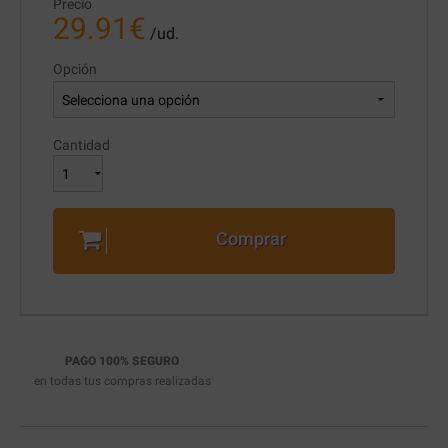
Precio
29.91
€
/ud.
Opción
Cantidad
Comprar
PAGO 100% SEGURO
en todas tus compras realizadas