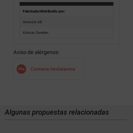
Fabricado/distribuido por:
Swecarb AB
Kalmar, Sweden
Aviso de alérgenos:
Contiene fenilalanina
Algunas propuestas relacionadas