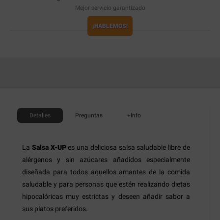
Mejor servicio garantizado
¡HABLEMOS!
Detalles
Preguntas
+Info
La
Salsa X-UP
es una deliciosa salsa saludable libre de
alérgenos y sin azúcares añadidos especialmente
diseñada para todos aquellos amantes de la comida
saludable y para personas que estén realizando dietas
hipocalóricas muy estrictas y deseen añadir sabor a
sus platos preferidos.