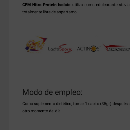
CFM Nitro Protein Isolate
utiliza como edulcorante stevia
totalmente libre de aspartamo.
Modo de empleo:
Como suplemento dietético, tomar 1 cacito (35gr) después d
otro momento del día.