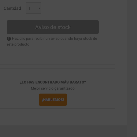
Cantidad
Aviso de stock
Haz clic para recibir un aviso cuando haya stock de
este producto
¿LO HAS ENCONTRADO MÁS BARATO?
Mejor servicio garantizado
¡HABLEMOS!