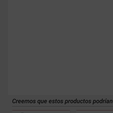
Creemos que estos productos podrían 