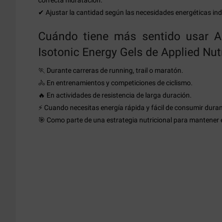
✔ Ajustar la cantidad según las necesidades energéticas ind
Cuándo tiene más sentido usar A
Isotonic Energy Gels de Applied Nut
🏃 Durante carreras de running, trail o maratón.
🚴 En entrenamientos y competiciones de ciclismo.
🔥 En actividades de resistencia de larga duración.
⚡ Cuando necesitas energía rápida y fácil de consumir durante
🎯 Como parte de una estrategia nutricional para mantener e