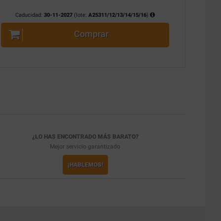
Caducidad:
30-11-2027
(lote:
A25311/12/13/14/15/16
)
Comprar
¿LO HAS ENCONTRADO MÁS BARATO?
Mejor servicio garantizado
¡HABLEMOS!